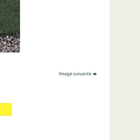
Image suivante