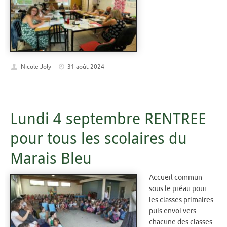
Nicole Joly
31 août 2024
Lundi 4 septembre RENTREE
pour tous les scolaires du
Marais Bleu
Accueil commun
sous le préau pour
les classes primaires
puis envoi vers
chacune des classes.