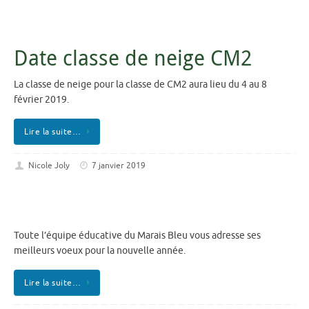
Date classe de neige CM2
La classe de neige pour la classe de CM2 aura lieu du 4 au 8
février 2019.
Lire la suite…
Nicole Joly
7 janvier 2019
Toute l’équipe éducative du Marais Bleu vous adresse ses
meilleurs voeux pour la nouvelle année.
Lire la suite…