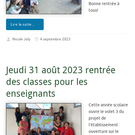
Bonne rentrée à
tous!
Lire la suite…
Nicole Joly
4 septembre 2023
Jeudi 31 août 2023 rentrée
des classes pour les
enseignants
Cette année scolaire
ouvre le volet 3 du
projet de
l’établissement :
ouverture sur le