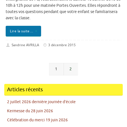
10h à 12h pour une matinée Portes Ouvertes. Elles répondront à
toutes vos questions pendant que votre enfant se familiarisera
avec la classe.
Lire la suite…
Sandrine AVRILLA
3 décembre 2015
1
2
Articles récents
2 juillet 2026 dernière journée d’école
Kermesse du 28 juin 2026
Célébration du merci 19 juin 2026