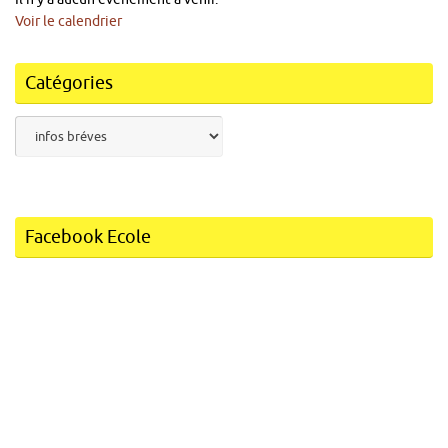
Voir le calendrier
Catégories
Catégories
Facebook Ecole