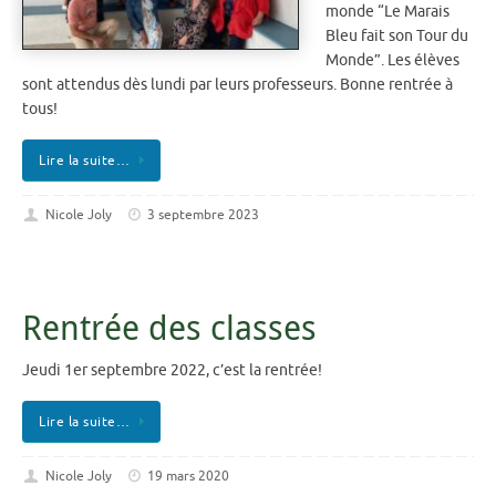
monde “Le Marais
Bleu fait son Tour du
Monde”. Les élèves
sont attendus dès lundi par leurs professeurs. Bonne rentrée à
tous!
Lire la suite…
Nicole Joly
3 septembre 2023
Rentrée des classes
Jeudi 1er septembre 2022, c’est la rentrée!
Lire la suite…
Nicole Joly
19 mars 2020