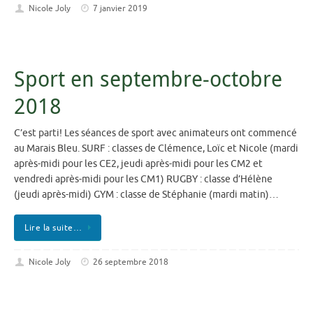
Nicole Joly
7 janvier 2019
Sport en septembre-octobre
2018
C’est parti! Les séances de sport avec animateurs ont commencé
au Marais Bleu. SURF : classes de Clémence, Loïc et Nicole (mardi
après-midi pour les CE2, jeudi après-midi pour les CM2 et
vendredi après-midi pour les CM1) RUGBY : classe d’Hélène
(jeudi après-midi) GYM : classe de Stéphanie (mardi matin)…
Lire la suite…
Nicole Joly
26 septembre 2018