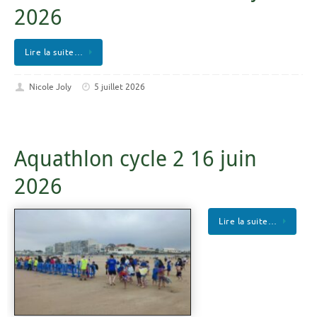
2026
Lire la suite…
Nicole Joly
5 juillet 2026
Aquathlon cycle 2 16 juin
2026
Lire la suite…