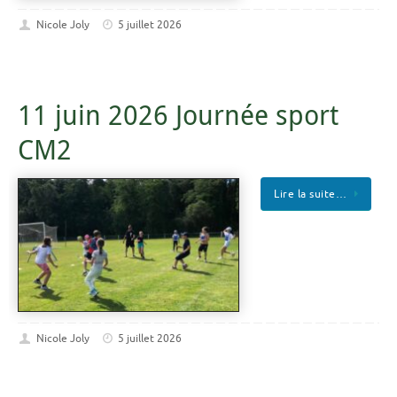
Nicole Joly
5 juillet 2026
11 juin 2026 Journée sport
CM2
Lire la suite…
Nicole Joly
5 juillet 2026