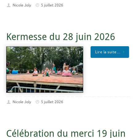
Nicole Joly
5 juillet 2026
Kermesse du 28 juin 2026
Lire la suite…
Nicole Joly
5 juillet 2026
Célébration du merci 19 juin