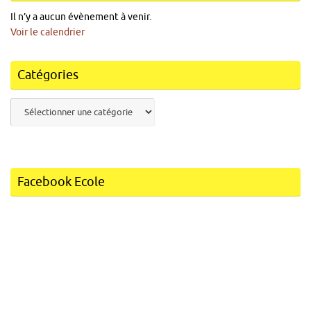
Il n’y a aucun évènement à venir.
Voir le calendrier
Catégories
Catégories
Facebook Ecole