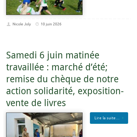
Nicole Joly
10 juin 2026
Samedi 6 juin matinée
travaillée : marché d’été;
remise du chèque de notre
action solidarité, exposition-
vente de livres
Lire la suite…