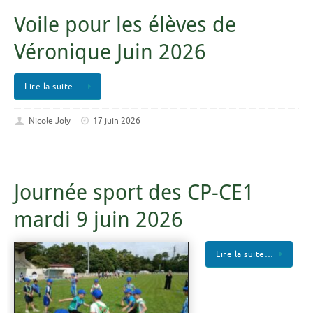
Voile pour les élèves de
Véronique Juin 2026
Lire la suite…
Nicole Joly
17 juin 2026
Journée sport des CP-CE1
mardi 9 juin 2026
Lire la suite…