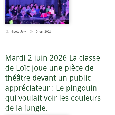
Nicole Joly
10 juin 2026
Mardi 2 juin 2026 La classe
de Loïc joue une pièce de
théâtre devant un public
appréciateur : Le pingouin
qui voulait voir les couleurs
de la jungle.