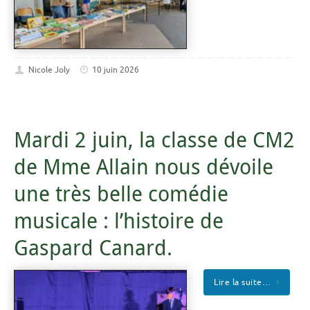
Nicole Joly
10 juin 2026
Mardi 2 juin, la classe de CM2
de Mme Allain nous dévoile
une très belle comédie
musicale : l’histoire de
Gaspard Canard.
Lire la suite…