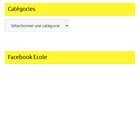
Catégories
Catégories
Facebook Ecole