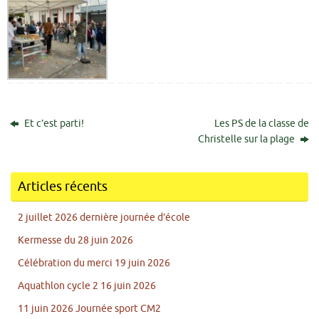
Et c’est parti!
Les PS de la classe de
Christelle sur la plage
Articles récents
2 juillet 2026 dernière journée d’école
Kermesse du 28 juin 2026
Célébration du merci 19 juin 2026
Aquathlon cycle 2 16 juin 2026
11 juin 2026 Journée sport CM2