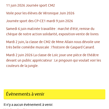
11 juin 2026 Journée sport CM2
Voile pour les élèves de Véronique Juin 2026
Journée sport des CP-CE1 mardi 9 juin 2026
Samedi 6 juin matinée travaillée : marché d’été; remise du
chèque de notre action solidarité, exposition-vente de livres
Mardi 2 juin, la classe de CM2 de Mme Allain nous dévoile une
très belle comédie musicale : l’histoire de Gaspard Canard.
Mardi 2 juin 2026 La classe de Loïc joue une pièce de théâtre
devant un public appréciateur : Le pingouin qui voulait voir les
couleurs de la jungle.
Évènements à venir
Il n’y a aucun évènement à venir.