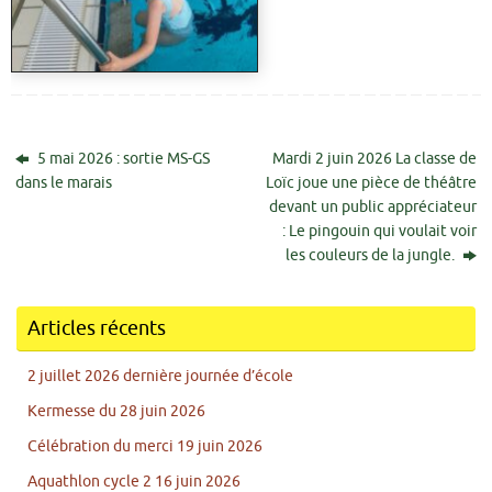
5 mai 2026 : sortie MS-GS
Mardi 2 juin 2026 La classe de
dans le marais
Loïc joue une pièce de théâtre
devant un public appréciateur
: Le pingouin qui voulait voir
les couleurs de la jungle.
Articles récents
2 juillet 2026 dernière journée d’école
Kermesse du 28 juin 2026
Célébration du merci 19 juin 2026
Aquathlon cycle 2 16 juin 2026