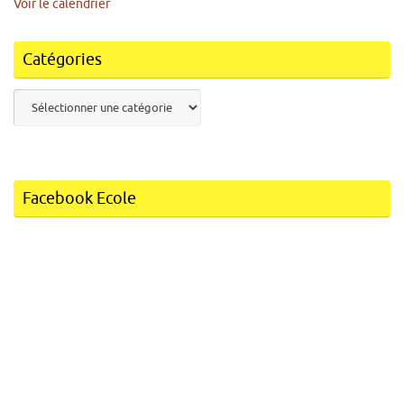
Voir le calendrier
Catégories
Catégories
Facebook Ecole