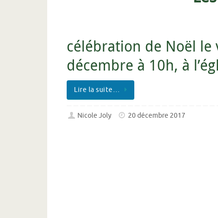
célébration de Noël le
décembre à 10h, à l’ég
Lire la suite…
Nicole Joly
20 décembre 2017