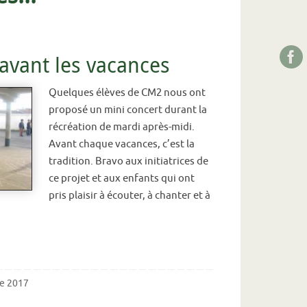
’avant les vacances
Quelques élèves de CM2 nous ont
proposé un mini concert durant la
récréation de mardi après-midi.
Avant chaque vacances, c’est la
tradition. Bravo aux initiatrices de
ce projet et aux enfants qui ont
pris plaisir à écouter, à chanter et à
e 2017