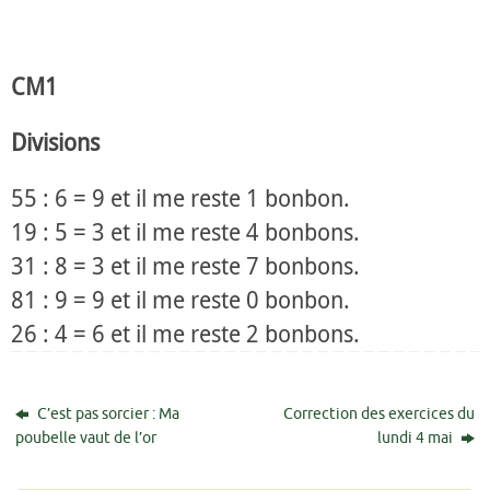
CM1
Divisions
55 : 6 = 9 et il me reste 1 bonbon.
19 : 5 = 3 et il me reste 4 bonbons.
31 : 8 = 3 et il me reste 7 bonbons.
81 : 9 = 9 et il me reste 0 bonbon.
26 : 4 = 6 et il me reste 2 bonbons.
C’est pas sorcier : Ma
Correction des exercices du
poubelle vaut de l’or
lundi 4 mai