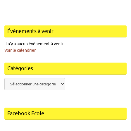
Évènements à venir
Il n’y a aucun évènement à venir.
Voir le calendrier
Catégories
Catégories
Facebook Ecole