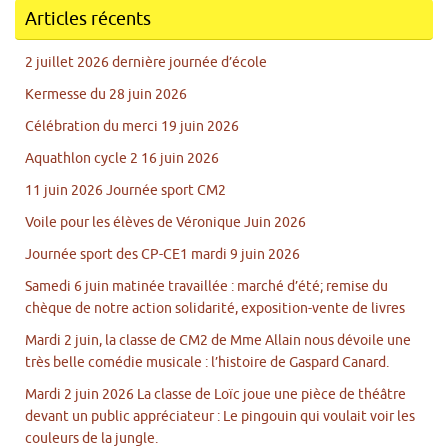
Articles récents
2 juillet 2026 dernière journée d’école
Kermesse du 28 juin 2026
Célébration du merci 19 juin 2026
Aquathlon cycle 2 16 juin 2026
11 juin 2026 Journée sport CM2
Voile pour les élèves de Véronique Juin 2026
Journée sport des CP-CE1 mardi 9 juin 2026
Samedi 6 juin matinée travaillée : marché d’été; remise du
chèque de notre action solidarité, exposition-vente de livres
Mardi 2 juin, la classe de CM2 de Mme Allain nous dévoile une
très belle comédie musicale : l’histoire de Gaspard Canard.
Mardi 2 juin 2026 La classe de Loïc joue une pièce de théâtre
devant un public appréciateur : Le pingouin qui voulait voir les
couleurs de la jungle.